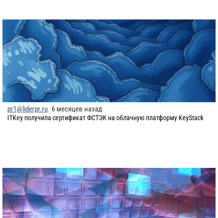
pr1@liderpr.ru
6 месяцев назад
ITKey получила сертификат ФСТЭК на облачную платформу KeyStack