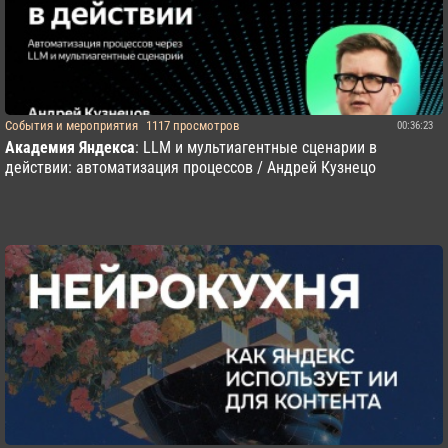
События и мероприятия
1117 просмотров
00:36:23
Академия Яндекса
: LLM и мультиагентные сценарии в
действии: автоматизация процессов / Андрей Кузнецо