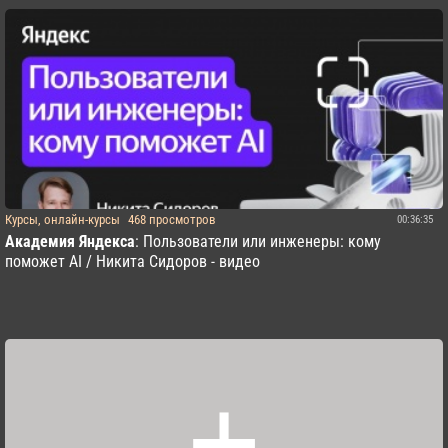
Курсы, онлайн-курсы
468 просмотров
00:36:35
Академия Яндекса
: Пользователи или инженеры: кому
поможет AI / Никита Сидоров - видео
+