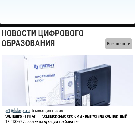
НОВОСТИ ЦИФРОВОГО
ОБРАЗОВАНИЯ
Все новости
pr1@liderpr.ru
5 месяцев назад
​Компания «ГИГАНТ - Комплексные системы» выпустила компактный
ПК ГКС-727, соответствующий требования