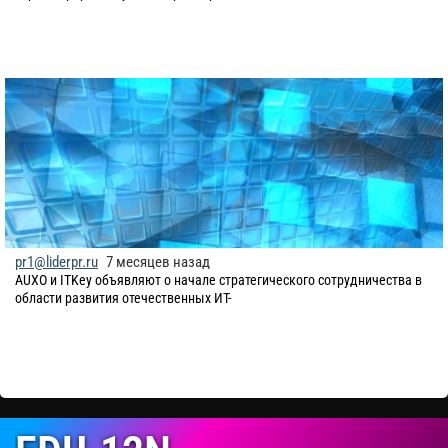
pr1@liderpr.ru
7 месяцев назад
​AUXO и ITKey объявляют о начале стратегического сотрудничества в
области развития отечественных ИТ-