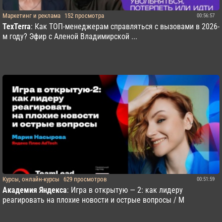
Маркетинг и реклама
152 просмотра
00:56:57
TexTerra
: Как ТОП-менеджерам справляться с вызовами в 2026-
м году? Эфир с Аленой Владимирской ...
Курсы, онлайн-курсы
629 просмотров
00:51:59
Академия Яндекса
: Игра в открытую — 2: как лидеру
реагировать на плохие новости и острые вопросы / М