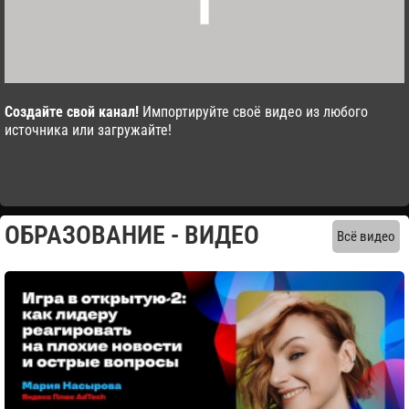
Cоздайте свой канал!
Импортируйте своё видео из любого
источника или загружайте!
ОБРАЗОВАНИЕ - ВИДЕО
Всё видео