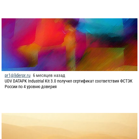
pr1@liderpr.ru
6 месяцев назад
​UDV DATAPK Industrial Kit 3.0 получил сертификат соответствия ФСТЭК
России по 4 уровню доверия