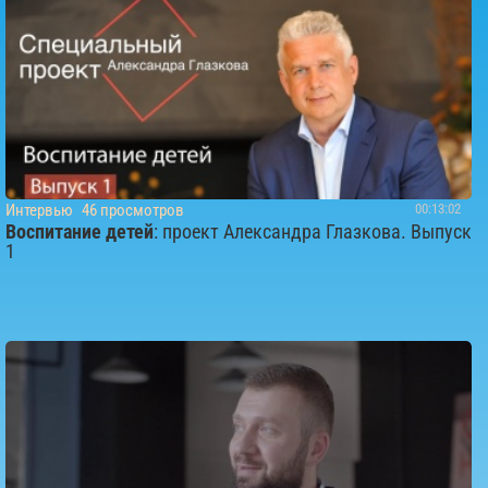
Интервью
46 просмотров
00:13:02
Воспитание детей
: проект Александра Глазкова. Выпуск
1