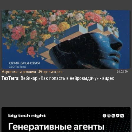
Маркетинг и реклама
49 просмотров
01:22:29
TexTerra
: Вебинар «Как попасть в нейровыдачу» - видео