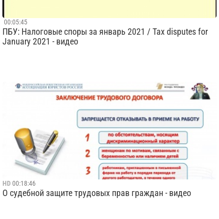
00:05:45
ПБУ: Налоговые споры за январь 2021 / Tax disputes for
January 2021 - видео
HD
00:18:46
О судебной​ защите​ трудовых прав граждан - видео