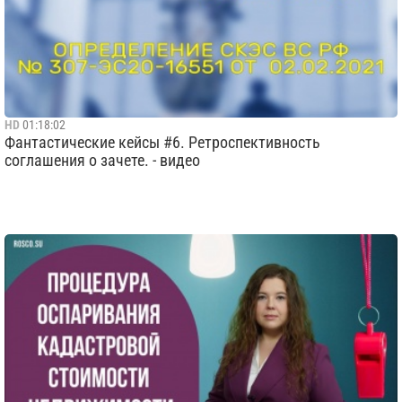
HD
01:18:02
Фантастические кейсы #6. Ретроспективность
соглашения о зачете. - видео