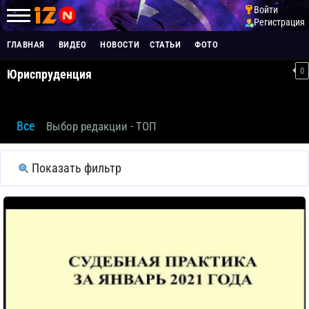
Войти
Регистрация
ГЛАВНАЯ
ВИДЕО
НОВОСТИ
СТАТЬИ
ФОТО
0
Юриспруденция
Все
Выбор редакции - ТОП
Показать фильтр