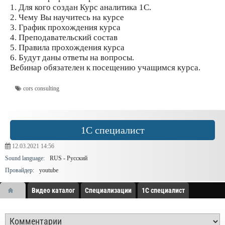
1. Для кого создан Курс аналитика 1С.
2. Чему Вы научитесь на курсе
3. График прохождения курса
4. Преподавательский состав
5. Правила прохождения курса
6. Будут даны ответы на вопросы.
Вебинар обязателен к посещению учащимся курса.
cors consulting
1С специалист
12.03.2021
14:56
Sound language:
RUS - Русский
Провайдер:
youtube
Видео каталог
Специализации
1С специалист