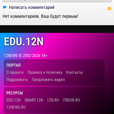
Написать комментарий
Нет комментариев. Ваш будет первым!
EDU.12N
12NEWS © 2002-2026 18+
ПОРТАЛ
О проекте
Правила и политика
Контакты
Поддержать
Предложить видео
РЕСУРСЫ
EDU.12N
SMART.12N
12N.RU
ITBION.RU
12NEWS.RU