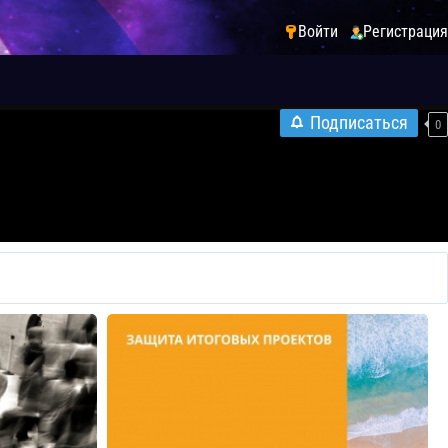
Войти
Регистрация
Подписаться
0