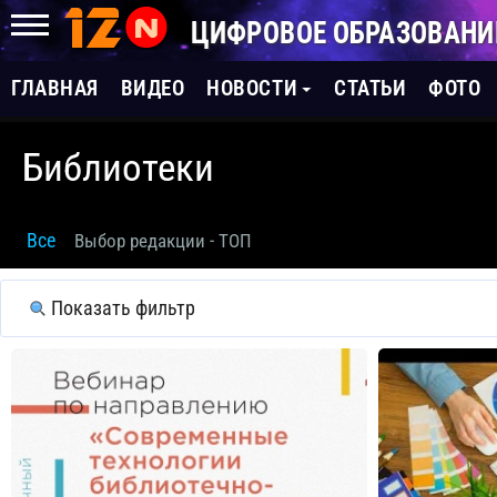
ЦИФРОВОЕ ОБРАЗОВАНИ
ГЛАВНАЯ
ВИДЕО
НОВОСТИ
СТАТЬИ
ФОТО
Библиотеки
Все
Выбор редакции - ТОП
Показать фильтр