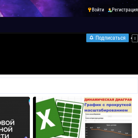
Войти
Регистрация
Подписаться
0