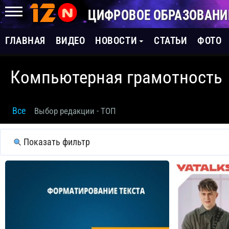
ЦИФРОВОЕ ОБРАЗОВАНИ
ГЛАВНАЯ
ВИДЕО
НОВОСТИ
СТАТЬИ
ФОТО
Компьютерная грамотность
Все
Выбор редакции - ТОП
Показать фильтр