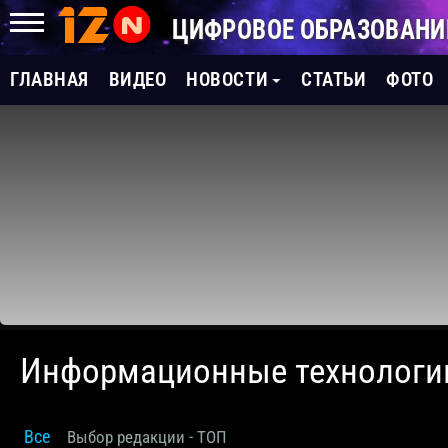
ЦИФРОВОЕ ОБРАЗОВАНИ
ГЛАВНАЯ
ВИДЕО
НОВОСТИ
СТАТЬИ
ФОТО
Информационные технологи
Все
Выбор редакции - ТОП