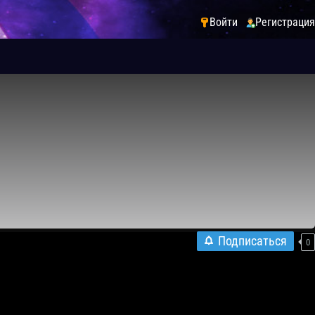
Войти
Регистрация
Подписаться
0