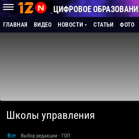
ЦИФРОВОЕ ОБРАЗОВАНИ
ГЛАВНАЯ
ВИДЕО
НОВОСТИ
СТАТЬИ
ФОТО
Школы управления
Все
Выбор редакции - ТОП