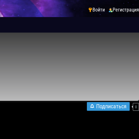
Войти
Регистрация
Подписаться
0