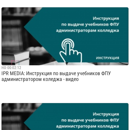
HD
00:02:12
IPR MEDIA: Инструкция по выдаче учебников ФПУ
администратором коледжа - видео