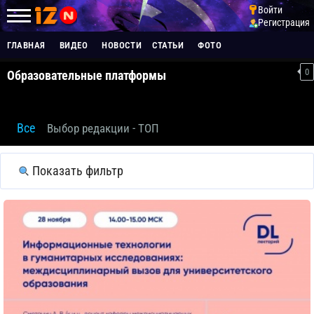
Войти
Регистрация
ГЛАВНАЯ
ВИДЕО
НОВОСТИ
СТАТЬИ
ФОТО
0
Образовательные платформы
Все
Выбор редакции - ТОП
Показать фильтр