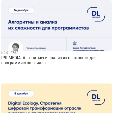
HD
01:07:30
IPR MEDIA: Алгоритмы и анализ их сложности для
программистов - видео