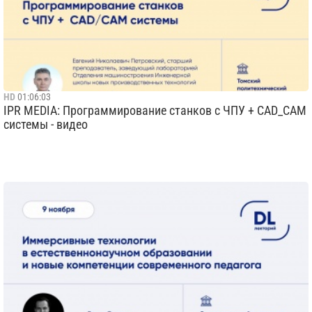
HD
01:06:03
IPR MEDIA: Программирование станков с ЧПУ + CAD_CAM
системы - видео