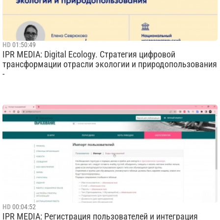
HD
01:50:49
IPR MEDIA: Digital Ecology. Стратегия цифровой
трансформации отрасли экологии и природопользования
-
HD
00:04:52
IPR MEDIA: Регистрация пользователей и интеграция