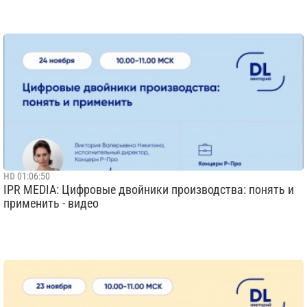
HD
01:06:50
IPR MEDIA: Цифровые двойники производства: понять и
применить - видео