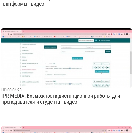
платформы - видео
HD
00:04:20
IPR MEDIA: Возможности дистанционной работы для
преподавателя и студента - видео