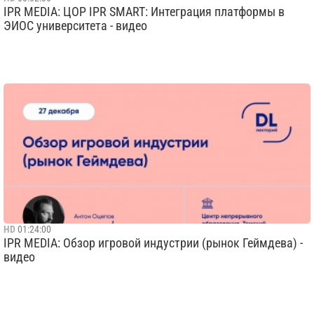
IPR MEDIA: ЦОР IPR SMART: Интеграция платформы в
ЭИОС университета - видео
HD
01:24:00
IPR MEDIA: Обзор игровой индустрии (рынок Геймдева) -
видео