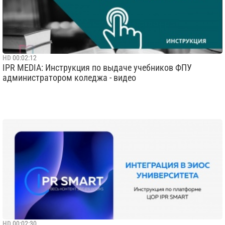
HD
00:02:12
IPR MEDIA: Инструкция по выдаче учебников ФПУ
администратором коледжа - видео
HD
00:02:30