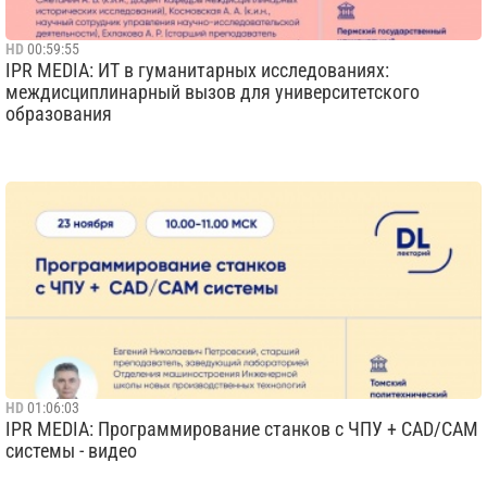
HD
00:59:55
IPR MEDIA: ИТ в гуманитарных исследованиях:
междисциплинарный вызов для университетского
образования
HD
01:06:03
IPR MEDIA: Программирование станков с ЧПУ + CAD/CAM
системы - видео