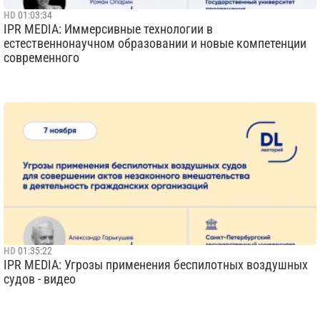
HD
01:03:34
IPR MEDIA: Иммерсивные технологии в
естественнонаучном образовании и новые компетенции
современного
HD
01:35:22
IPR MEDIA: Угрозы применения беспилотных воздушных
судов - видео