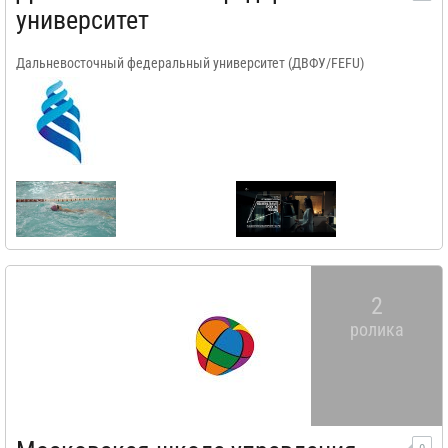
университет
Дальневосточный федеральный университет (ДВФУ/FEFU)
2
ролика