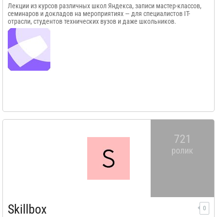
Лекции из курсов различных школ Яндекса, записи мастер-классов,
семинаров и докладов на мероприятиях — для специалистов IT-
отрасли, студентов технических вузов и даже школьников.
721
ролик
Skillbox
0