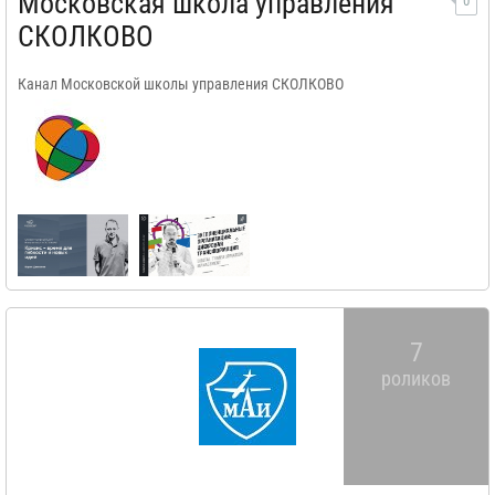
Московская школа управления
0
СКОЛКОВО
Канал Московской школы управления СКОЛКОВО
7
роликов