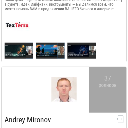
в рунете. Идеи, лайфхаки, инструменты — мы делимся всем, что
может помочь ВАМ в продвижении ВАШЕГО бизнеса в интернете.
37
роликов
Andrey Mironov
0