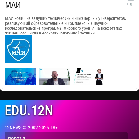
МАИ
0
МАИ - один из ведущих технических и инженерных университетов,
реализующий образовательные и комплексные научно-
исследовательские программы мирового уровня на всех этапах
жизненного цикла высокотехнологичной техники.
EDU.12N
12NEWS © 2002-2026 18+