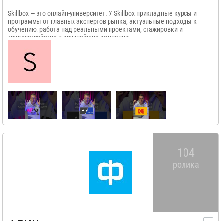
​Skillbox — это онлайн-университет. У Skillbox прикладные курсы и
программы от главных экспертов рынка, актуальные подходы к
обучению, работа над реальными проектами, стажировки и
трудоустройство в крупнейшие компании.
104
ролика