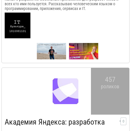
всех кто ими пользуется. Рассказываю человеческим языком о
программировании, приложения, сервисах и IT.
457
роликов
Академия Яндекса: разработка
0