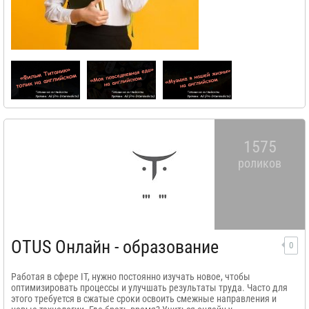
1575
роликов
OTUS Онлайн - образование
0
Работая в сфере IT, нужно постоянно изучать новое, чтобы
оптимизировать процессы и улучшать результаты труда. Часто для
этого требуется в сжатые сроки освоить смежные направления и