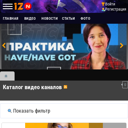
Войти
Регистрация
ГЛАВНАЯ
ВИДЕО
НОВОСТИ
СТАТЬИ
ФОТО
0
Каталог видео каналов
Показать фильтр