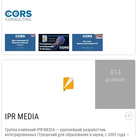
414
роликов
IPR MEDIA
0
​Группа компаний IPR MEDIA — крупнейший разработчик
интегрированных IT-решений для образования и науки, с 2005 года —