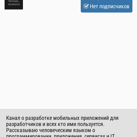
Нет подписчиков
Канал о разработке мобильных приложений для
разработчиков и всех кто ими пользуется.
Рассказываю человеческим языком о
программировании, приложения, сервисах и IT.