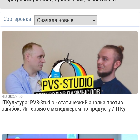
Сортировка
HD
00:52:50
ITКультура: PVS-Studio - статический анализ против
ошибок. Интервью с менеджером по продукту / ITКу