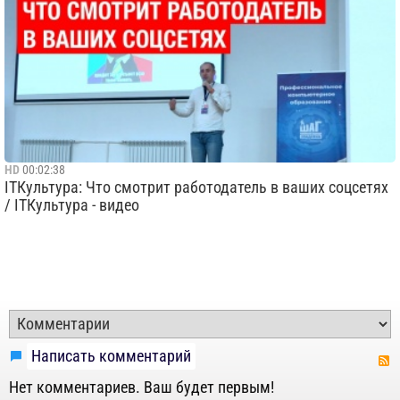
HD
00:02:38
ITКультура: Что смотрит работодатель в ваших соцсетях
/ ITКультура - видео
Написать комментарий
Нет комментариев. Ваш будет первым!