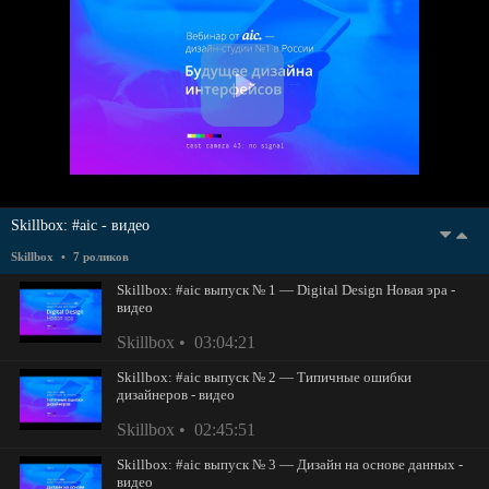
Skillbox: #aic - видео
Skillbox
7 роликов
Skillbox: #aic выпуск № 1 — Digital Design Новая эра -
видео
Skillbox
03:04:21
Skillbox: #aic выпуск № 2 — Типичные ошибки
дизайнеров - видео
Skillbox
02:45:51
Skillbox: #aic выпуск № 3 — Дизайн на основе данных -
видео