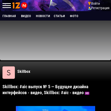
Войти
Регистрация
ГЛАВНАЯ
ВИДЕО
НОВОСТИ
СТАТЬИ
ФОТО
Skillbox
Skillbox: #aic выпуск № 5 — Будущее дизайна
интерфейсов - видео, Skillbox: #aic - видео
HD