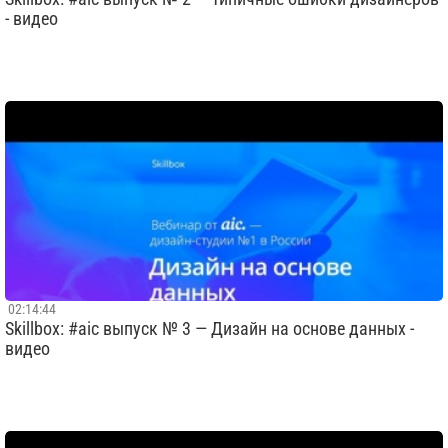
- видео
02:14:44
Skillbox: #aic выпуск № 3 — Дизайн на основе данных -
видео