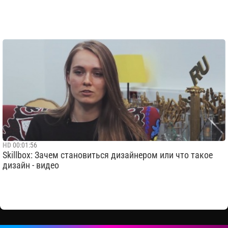
HD
00:01:56
Skillbox: Зачем становиться дизайнером или что такое
дизайн - видео