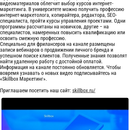
видеоматериалов облегчит выбор курсов интернет-
маркетинга. В университете можно получить профессию
интернет-маркетолога, копирайтера, редактора, SEO-
специалиста, пройти курсы управления проектами. Одни
программы рассчитаны на новичков, другие – на
специалистов, намеренных повысить квалификацию или
освоить смежную профессию.
Специально для фрилансеров на канале размещены
записи вебинаров о продвижении личного бренда и
успешном поиске клиентов. Полученные знания позволят
найти удаленную работу с достойной оплатой.
Информация на канале постоянно обновляется. Чтобы
вовремя узнавать о новых видео подписывайтесь на
«Skillbox Маркетинг».
Приглашаем посетить наш сайт:
skillbox.ru/