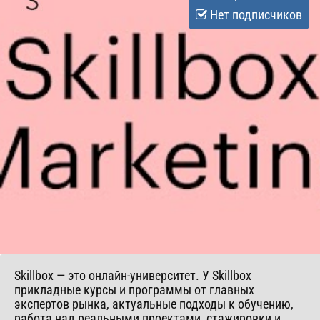
Нет подписчиков
​Skillbox — это онлайн-университет. У Skillbox
прикладные курсы и программы от главных
экспертов рынка, актуальные подходы к обучению,
работа над реальными проектами, стажировки и