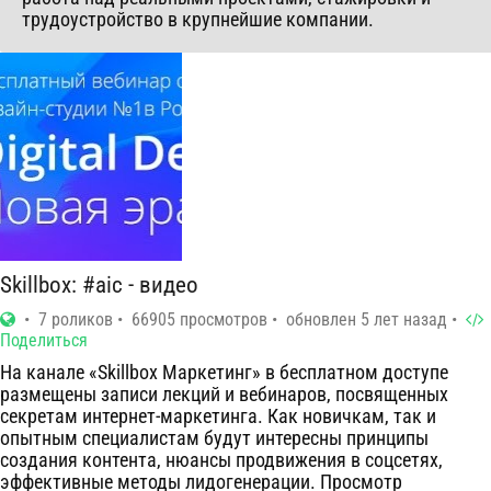
трудоустройство в крупнейшие компании.
Skillbox: #aic - видео
7 роликов
66905 просмотров
обновлен 5 лет назад
Поделиться
На канале «Skillbox Маркетинг» в бесплатном доступе
размещены записи лекций и вебинаров, посвященных
секретам интернет-маркетинга. Как новичкам, так и
опытным специалистам будут интересны принципы
создания контента, нюансы продвижения в соцсетях,
эффективные методы лидогенерации. Просмотр