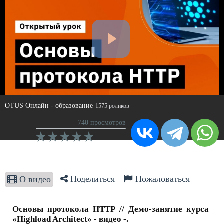
OTUS Онлайн - образование
1575 роликов
740 просмотров
Поделиться
Пожаловаться
О видео
Основы протокола HTTP // Демо-занятие курса
«Highload Architect» - видео -.