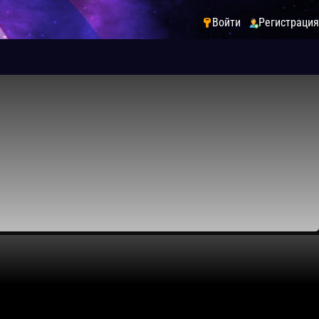
Войти
Регистрация