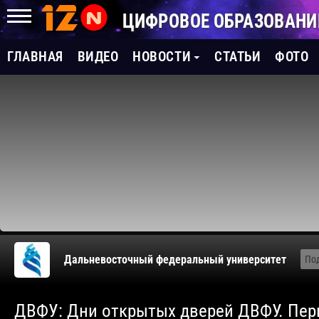
ЦИФРОВОЕ ОБРАЗОВАНИ
ГЛАВНАЯ
ВИДЕО
НОВОСТИ
СТАТЬИ
ФОТО
Дальневосточный федеральный университет
По
ДВФУ: Дни открытых дверей ДВФУ. Перв