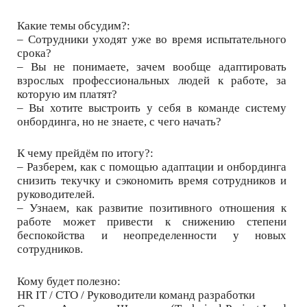
Какие темы обсудим?:
– Сотрудники уходят уже во время испытательного
срока?
– Вы не понимаете, зачем вообще адаптировать
взрослых профессиональных людей к работе, за
которую им платят?
– Вы хотите выстроить у себя в команде систему
онбординга, но не знаете, с чего начать?
К чему прейдём по итогу?:
– Разберем, как с помощью адаптации и онбординга
снизить текучку и сэкономить время сотрудников и
руководителей.
– Узнаем, как развитие позитивного отношения к
работе может привести к снижению степени
беспокойства и неопределенности у новых
сотрудников.
Кому будет полезно:
HR IT / СТО / Руководители команд разработки