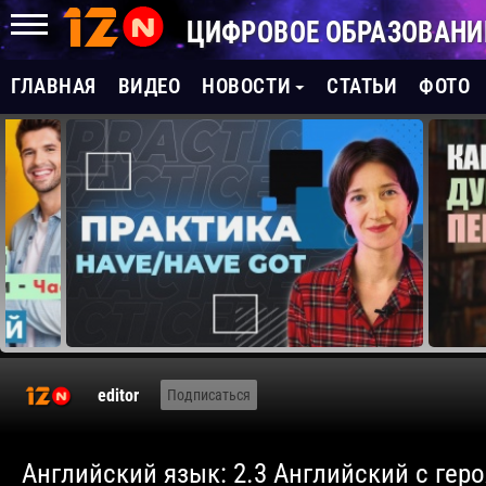
ЦИФРОВОЕ ОБРАЗОВАНИ
ГЛАВНАЯ
ВИДЕО
НОВОСТИ
СТАТЬИ
ФОТО
editor
Подписаться
Английский язык: 2.3 Английский с ге