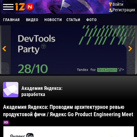
Войти
Регистрация
ГЛАВНАЯ
ВИДЕО
НОВОСТИ
СТАТЬИ
ФОТО
Академия Яндекса:
разработка
Академия Яндекса: Проводим архитектурное ревью
продуктовой фичи / Яндекс Go Product Engineering Meet
HD