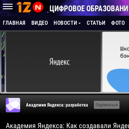
ЦИФРОВОЕ ОБРАЗОВАНИ
ГЛАВНАЯ
ВИДЕО
НОВОСТИ
СТАТЬИ
ФОТО
Академия Яндекса: разработка
Подписаться
Академия Яндекса: Как создавали Янде