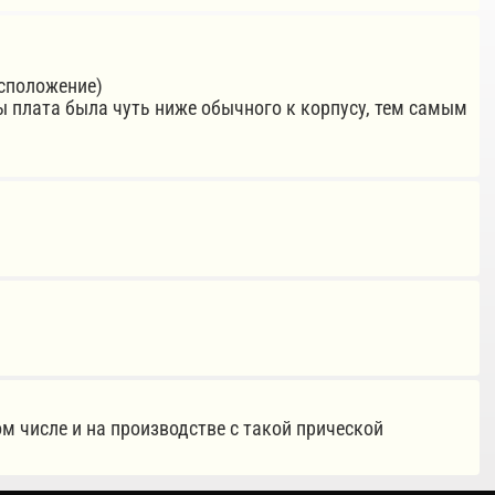
асположение)
ы плата была чуть ниже обычного к корпусу, тем самым
м числе и на производстве с такой прической