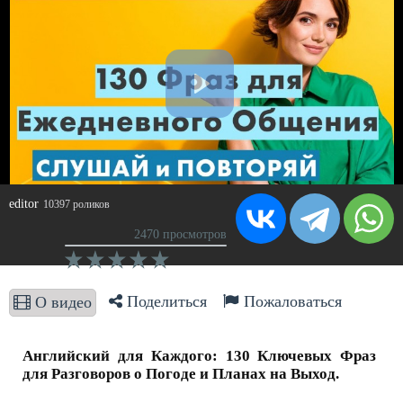
editor
10397 роликов
2470 просмотров
Поделиться
Пожаловаться
О видео
Английский для Каждого: 130 Ключевых Фраз
для Разговоров о Погоде и Планах на Выход.