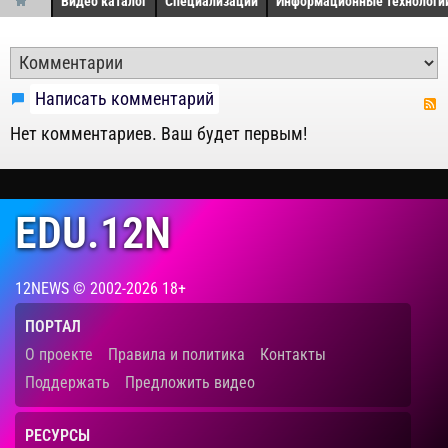
Видео каталог
Специализации
Информационные технологи
Написать комментарий
Нет комментариев. Ваш будет первым!
EDU.12N
12NEWS © 2002-2026 18+
ПОРТАЛ
О проекте
Правила и политика
Контакты
Поддержать
Предложить видео
РЕСУРСЫ