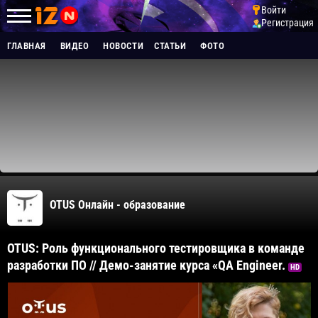
Войти
Регистрация
ГЛАВНАЯ
ВИДЕО
НОВОСТИ
СТАТЬИ
ФОТО
OTUS Онлайн - образование
OTUS: Роль функционального тестировщика в команде
разработки ПО // Демо-занятие курса «QA Engineer.
HD