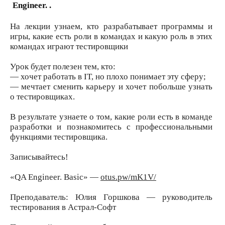
Engineer. .
На лекции узнаем, кто разрабатывает программы и
игры, какие есть роли в командах и какую роль в этих
командах играют тестировщики
Урок будет полезен тем, кто:
— хочет работать в IT, но плохо понимает эту сферу;
— мечтает сменить карьеру и хочет побольше узнать
о тестировщиках.
В результате узнаете о том, какие роли есть в команде
разработки и познакомитесь с профессиональными
функциями тестировщика.
Записывайтесь!
«QA Engineer. Basic» —
otus.pw/mK1V/
Преподаватель: Юлия Горшкова — руководитель
тестирования в Астрал-Софт