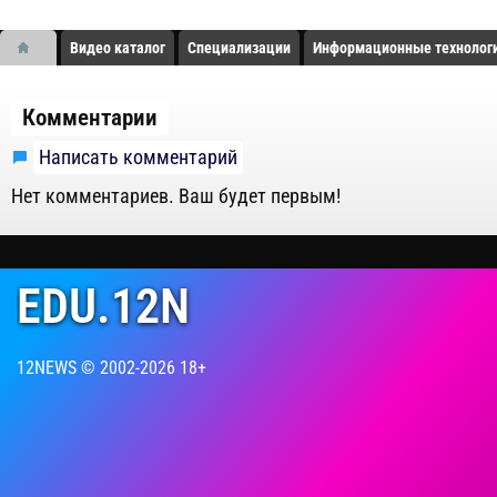
Видео каталог
Специализации
Информационные технолог
Комментарии
Написать комментарий
Нет комментариев. Ваш будет первым!
EDU.12N
12NEWS © 2002-2026 18+