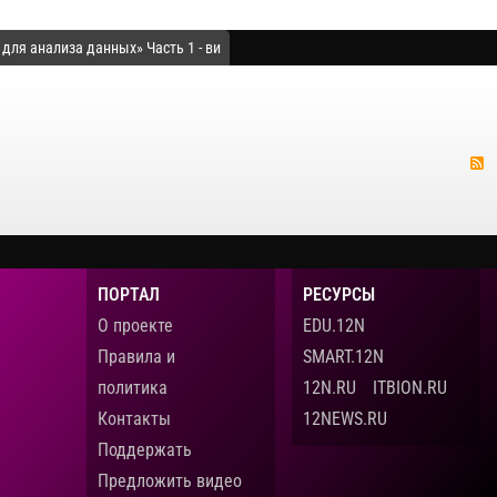
 для анализа данных» Часть 1 - ви
ПОРТАЛ
РЕСУРСЫ
О проекте
EDU.12N
Правила и
SMART.12N
политика
12N.RU
ITBION.RU
Контакты
12NEWS.RU
Поддержать
Предложить видео