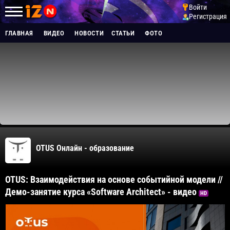
Войти
Регистрация
ГЛАВНАЯ
ВИДЕО
НОВОСТИ
СТАТЬИ
ФОТО
OTUS Онлайн - образование
OTUS: Взаимодействия на основе событийной модели //
Демо-занятие курса «Software Architect» - видео
HD