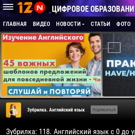
ЦИФРОВОЕ ОБРАЗОВАНИ
ГЛАВНАЯ
ВИДЕО
НОВОСТИ
СТАТЬИ
ФОТО
Зубрилка. Английский язык
Подписаться
Зубрилка: 118. Английский язык с 0 до