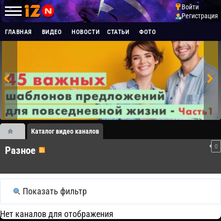
Войти
Регистрация
ГЛАВНАЯ
ВИДЕО
НОВОСТИ
СТАТЬИ
ФОТО
Каталог видео каналов
0
Разное
Показать фильтр
Нет каналов для отображения