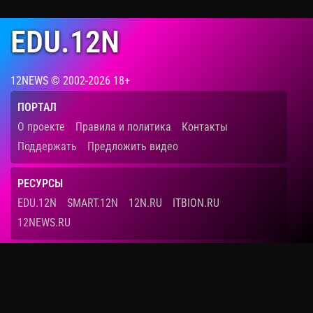
EDU.12N
12NEWS © 2002-2026 18+
ПОРТАЛ
О проекте
Правила и политика
Контакты
Поддержать
Предложить видео
РЕСУРСЫ
EDU.12N
SMART.12N
12N.RU
ITBION.RU
12NEWS.RU