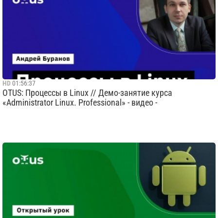
HD
01:56:37
OTUS: Процессы в Linux // Демо-занятие курса
«Administrator Linux. Professional» - видео -