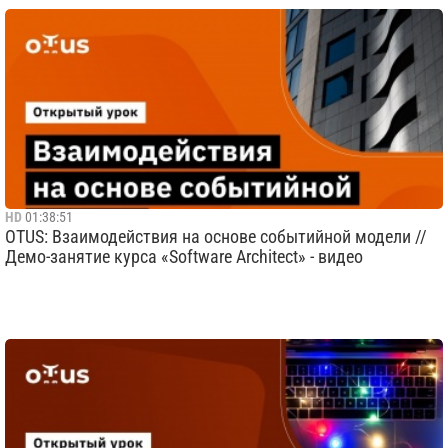
HD
01:38:51
OTUS: Взаимодействия на основе событийной модели //
Демо-занятие курса «Software Architect» - видео