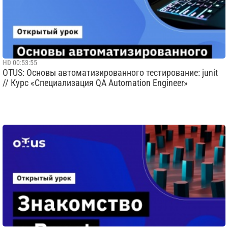
HD
00:53:55
OTUS: Основы автоматизированного тестирование: junit
// Курс «Специализация QA Automation Engineer»