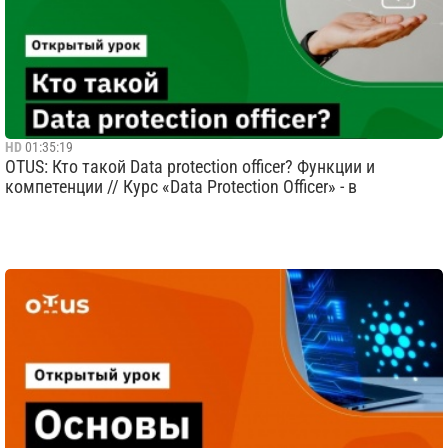
HD
01:35:19
OTUS: Кто такой Data protection officer? Функции и
компетенции // Курс «Data Protection Officer» - в