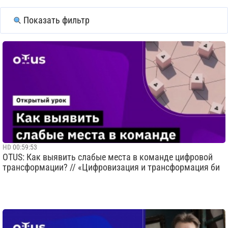
Показать фильтр
HD
00:59:53
OTUS: Как выявить слабые места в команде цифровой
трансформации? // «Цифровизация и трансформация би