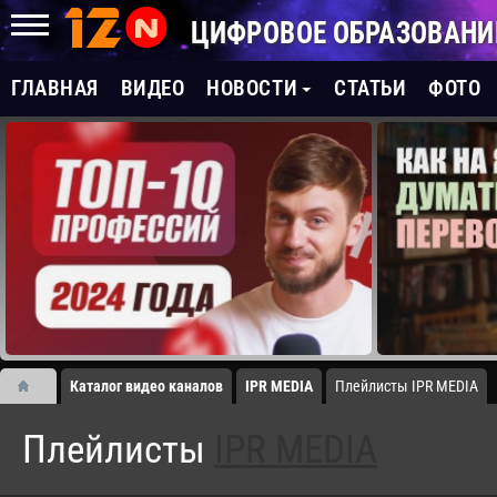
ЦИФРОВОЕ ОБРАЗОВАНИ
ГЛАВНАЯ
ВИДЕО
НОВОСТИ
СТАТЬИ
ФОТО
Каталог видео каналов
IPR MEDIA
Плейлисты IPR MEDIA
Плейлисты
IPR MEDIA