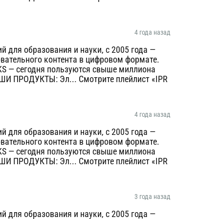
4 года назад
 для образования и науки, с 2005 года —
овательного контента в цифровом формате.
KS — сегодня пользуются свыше миллиона
AШИ ПРОДУКТЫ: Эл... Смотрите плейлист «IPR
4 года назад
 для образования и науки, с 2005 года —
овательного контента в цифровом формате.
KS — сегодня пользуются свыше миллиона
AШИ ПРОДУКТЫ: Эл... Смотрите плейлист «IPR
3 года назад
 для образования и науки, с 2005 года —