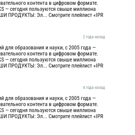
овательного контента в цифровом формате.
KS — сегодня пользуются свыше миллиона
AШИ ПРОДУКТЫ: Эл... Смотрите плейлист «IPR
2 года назад
 для образования и науки, с 2005 года —
овательного контента в цифровом формате.
KS — сегодня пользуются свыше миллиона
AШИ ПРОДУКТЫ: Эл... Смотрите плейлист «IPR
4 года назад
 для образования и науки, с 2005 года —
овательного контента в цифровом формате.
KS — сегодня пользуются свыше миллиона
AШИ ПРОДУКТЫ: Эл... Смотрите плейлист «IPR