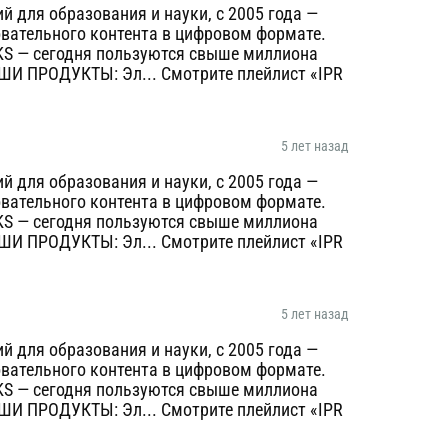
 для образования и науки, с 2005 года —
овательного контента в цифровом формате.
KS — сегодня пользуются свыше миллиона
AШИ ПРОДУКТЫ: Эл... Смотрите плейлист «IPR
5 лет назад
 для образования и науки, с 2005 года —
овательного контента в цифровом формате.
KS — сегодня пользуются свыше миллиона
AШИ ПРОДУКТЫ: Эл... Смотрите плейлист «IPR
5 лет назад
 для образования и науки, с 2005 года —
овательного контента в цифровом формате.
KS — сегодня пользуются свыше миллиона
AШИ ПРОДУКТЫ: Эл... Смотрите плейлист «IPR