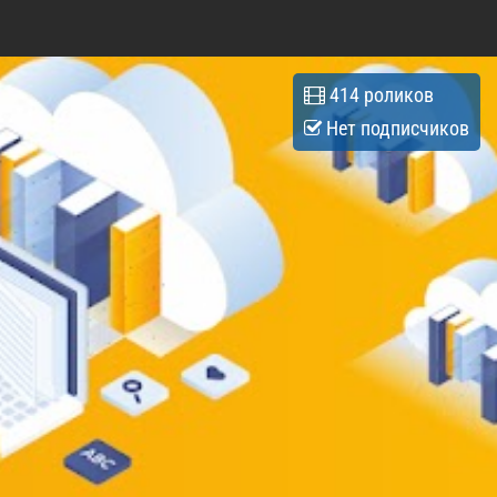
414 роликов
Нет подписчиков