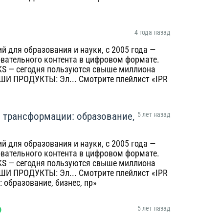
4 года назад
 для образования и науки, с 2005 года —
овательного контента в цифровом формате.
KS — сегодня пользуются свыше миллиона
AШИ ПРОДУКТЫ: Эл... Смотрите плейлист «IPR
трансформации: образование,
5 лет назад
 для образования и науки, с 2005 года —
овательного контента в цифровом формате.
KS — сегодня пользуются свыше миллиона
AШИ ПРОДУКТЫ: Эл... Смотрите плейлист «IPR
образование, бизнес, пр»
5 лет назад