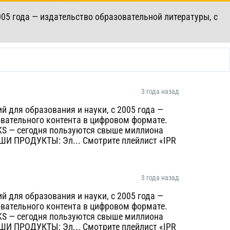
005 года — издательство образовательной литературы, с
3 года назад
 для образования и науки, с 2005 года —
овательного контента в цифровом формате.
KS — сегодня пользуются свыше миллиона
AШИ ПРОДУКТЫ: Эл... Смотрите плейлист «IPR
3 года назад
 для образования и науки, с 2005 года —
овательного контента в цифровом формате.
KS — сегодня пользуются свыше миллиона
AШИ ПРОДУКТЫ: Эл... Смотрите плейлист «IPR