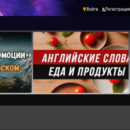
Войти
Регистрация