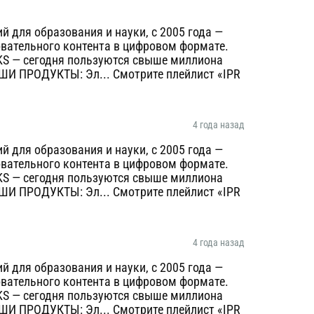
 для образования и науки, с 2005 года —
овательного контента в цифровом формате.
KS — сегодня пользуются свыше миллиона
AШИ ПРОДУКТЫ: Эл... Смотрите плейлист «IPR
4 года назад
 для образования и науки, с 2005 года —
овательного контента в цифровом формате.
KS — сегодня пользуются свыше миллиона
AШИ ПРОДУКТЫ: Эл... Смотрите плейлист «IPR
4 года назад
 для образования и науки, с 2005 года —
овательного контента в цифровом формате.
KS — сегодня пользуются свыше миллиона
AШИ ПРОДУКТЫ: Эл... Смотрите плейлист «IPR