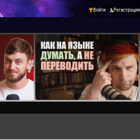
Войти
Регистрация