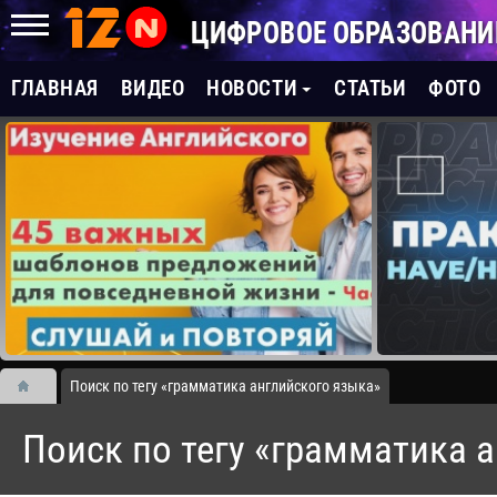
ЦИФРОВОЕ ОБРАЗОВАНИ
ГЛАВНАЯ
ВИДЕО
НОВОСТИ
СТАТЬИ
ФОТО
Поиск по тегу «грамматика английского языка»
Поиск по тегу «грамматика 