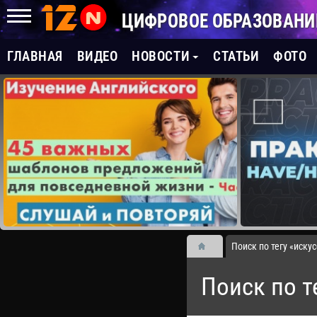
ЦИФРОВОЕ ОБРАЗОВАНИ
ГЛАВНАЯ
ВИДЕО
НОВОСТИ
СТАТЬИ
ФОТО
Поиск по тегу «иску
Поиск по т