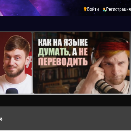
Войти
Регистрация
»