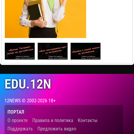
обучения – наше преимущество.
Учись с нами!!!
EDU.12N
12NEWS © 2002-2026 18+
ПОРТАЛ
О проекте
Правила и политика
Контакты
Поддержать
Предложить видео