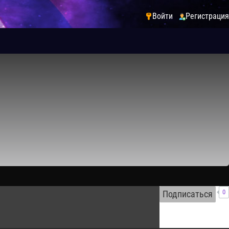
Войти
Регистрация
0
Подписаться