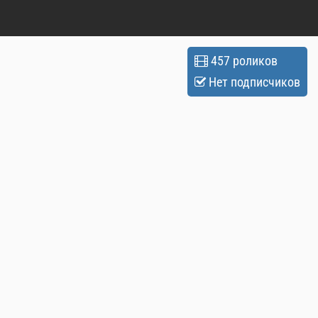
457 роликов
Нет подписчиков