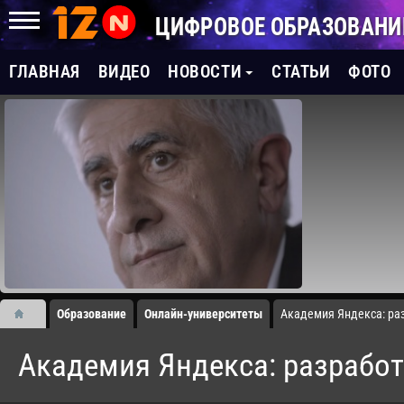
ЦИФРОВОЕ ОБРАЗОВАНИ
ГЛАВНАЯ
ВИДЕО
НОВОСТИ
СТАТЬИ
ФОТО
Образование
Онлайн-университеты
Академия Яндекса: ра
Академия Яндекса: разрабо