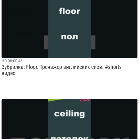
HD
00:00:48
Зубрилка: Floor. Тренажер английских слов. #shorts -
видео