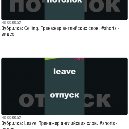
HD
00:00:52
Зубрилка: Celling. Тренажер английских слов. #shorts -
видео
HD
00:00:52
Зубрилка: Leave. Тренажер английских слов. #shorts -