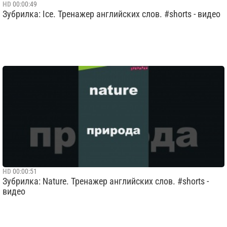
HD
00:00:49
Зубрилка: Ice. Тренажер английских слов. #shorts - видео
HD
00:00:51
Зубрилка: Nature. Тренажер английских слов. #shorts -
видео