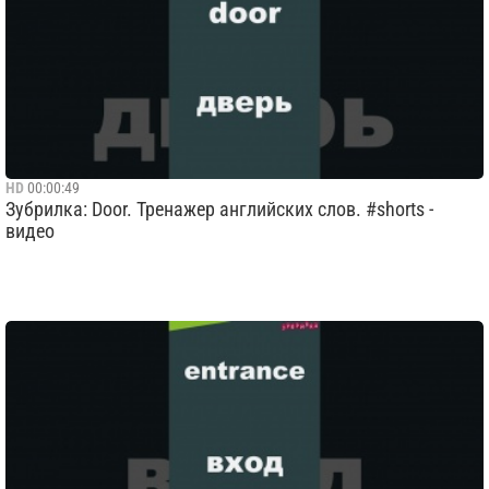
HD
00:00:49
Зубрилка: Door. Тренажер английских слов. #shorts -
видео