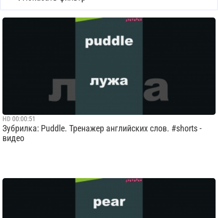
HD
00:00:51
Зубрилка: Puddle. Тренажер английских слов. #shorts -
видео