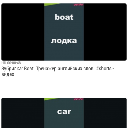
HD
00:00:48
Зубрилка: Boat. Тренажер английских слов. #shorts -
видео