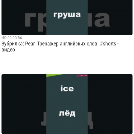
HD
00:00:54
Зубрилка: Pear. Тренажер английских слов. #shorts -
видео