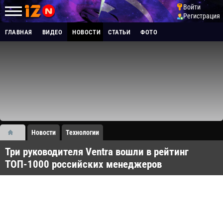
Войти
Регистрация
ГЛАВНАЯ
ВИДЕО
НОВОСТИ
СТАТЬИ
ФОТО
Новости
Технологии
​Три руководителя Ventra вошли в рейтинг
ТОП-1000 российских менеджеров