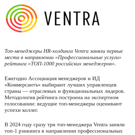
Топ-менеджеры HR-холдинга Ventra заняли первые
места в направлении «Профессиональные услуги»
рейтинга «ТОП-1000 российских менеджеров».
Ежегодно Ассоциация менеджеров и ИД
«Коммерсантъ» выбирают лучших управленцев
страны — отраслевых и функциональных лидеров.
Методология рейтинга построена на экспертном
голосовании: ведущие топ-менеджеры оценивают
успехи коллег.
В 2024 году сразу три топ-менеджера Ventra заняли
топ-1 рэнкинга в направлении профессиональных