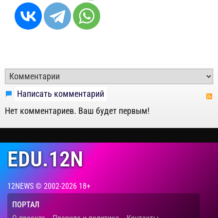
Написать комментарий
Нет комментариев. Ваш будет первым!
EDU.12N
12NEWS © 2002-2026 18+
ПОРТАЛ