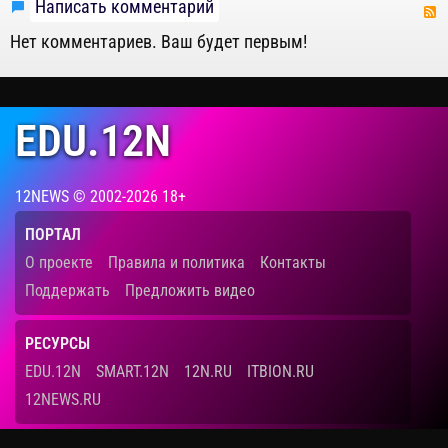
Написать комментарий
Нет комментариев. Ваш будет первым!
EDU.12N
12NEWS © 2002-2026 18+
ПОРТАЛ
О проекте
Правила и политика
Контакты
Поддержать
Предложить видео
РЕСУРСЫ
EDU.12N
SMART.12N
12N.RU
ITBION.RU
12NEWS.RU