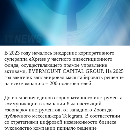
В 2023 году началось внедрение корпоративного
супераппа eXpress у частного инвестиционного
фонда, осуществляющего прямое управление
активами, EVERMOUNT CAPITAL GROUP. На 2025
год заказчик запланировал масштабировать решение
на всю компанию – 200 пользователей.
До внедрения единого корпоративного инструмента
коммуникации в компании был настоящий
«зоопарк» инструментов, от западного Zoom до
публичного мессенджера Telegram. В соответствии
со стратегиями цифровой независимости бизнеса
руководство компании приняло решение