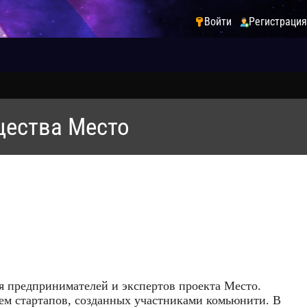
Войти
Регистрация
щества Место
 предпринимателей и экспертов проекта Место.
ем стартапов, созданных участниками комьюнити. В