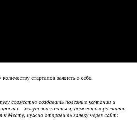
количеству стартапов заявить о себе.
ругу совместно создавать полезные компании и
енности – могут знакомиться, помогать в развитии
я к Месту, нужно отправить заявку через сайт: